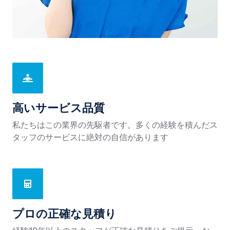
高いサービス品質
私たちはこの業界の先駆者です。多くの経験を積んだス
タッフのサービスに絶対の自信があります
プロの正確な見積り