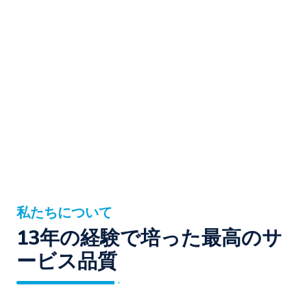
私たちについて
13年の経験で培った最高のサ
ービス品質