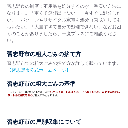
習志野市の制度で不用品を処分するのが一番安い方法に
なります。「重くて運び出せない」「今すぐに処分した
い」「パソコンやリサイクル家電も処分（買取）しても
らいたい」「大量すぎて自分で処理できない」などお困
りのことがありましたら、一度プラスにご相談くださ
い。
習志野市の粗大ごみの捨て方
習志野市での粗大ごみの捨て方が詳しく載っています。
【習志野市公式ホームページ】
習志野市の粗大ごみの基準
習志野市の戸別収集について