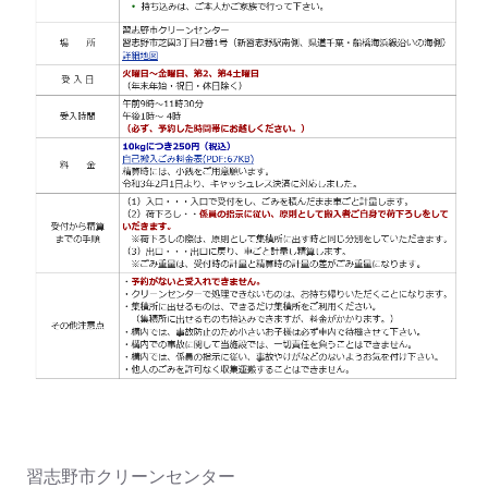
習志野市クリーンセンター