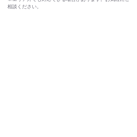
相談ください。