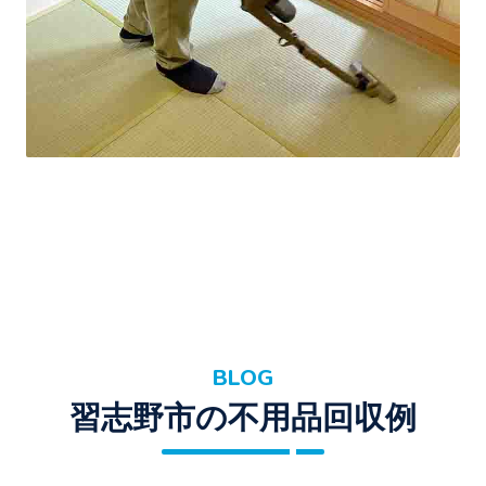
BLOG
習志野市の不用品回収例