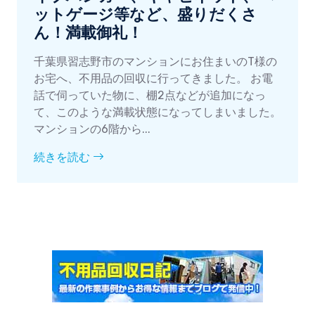
ットゲージ等など、盛りだくさ
ん！満載御礼！
千葉県習志野市のマンションにお住まいのT様の
お宅へ、不用品の回収に行ってきました。 お電
話で伺っていた物に、棚2点などが追加になっ
て、このような満載状態になってしまいました。
マンションの6階から...
続きを読む