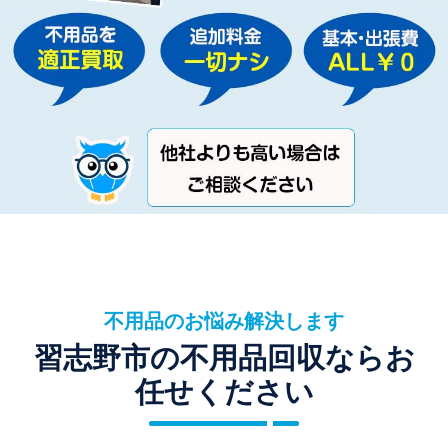
不用品のお悩み解決します
習志野市の不用品回収ならお
任せください