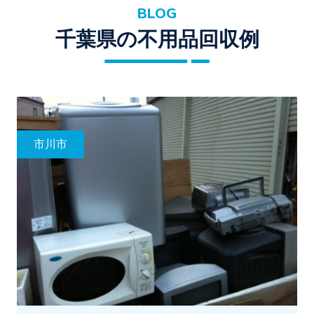
BLOG
千葉県の不用品回収例
市川市