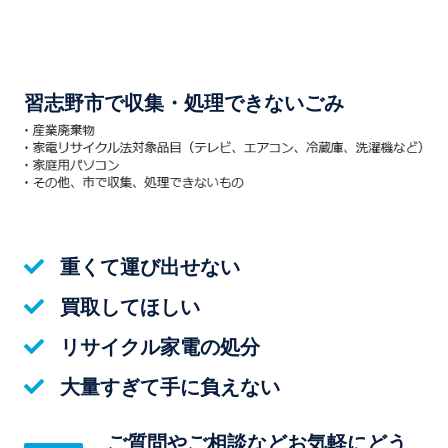
習志野市で収集・処理できないごみ
重くて運び出せない
買取してほしい
リサイクル家電の処分
大量すぎて手に負えない
ご質問やご相談などお気軽にどう