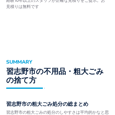
経験10年以上のスタッフが正確な見積りをご提示。お
見積りは無料です
SUMMARY
習志野市の不用品・粗大ごみ
の捨て方
習志野市の粗大ごみ処分の総まとめ
習志野市の粗大ごみの処分のしやすさは平均的かなと思