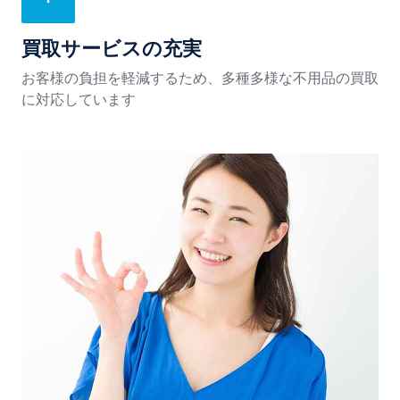
買取サービスの充実
お客様の負担を軽減するため、多種多様な不用品の買取
に対応しています