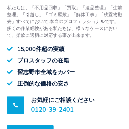
私たちは、「不用品回収」「買取」「遺品整理」「生前
整理」「引越し」「ゴミ屋敷」「解体工事」「残置物撤
去」すべてにおいて 本当のプロフェッショナルです。
多くの作業経験がある私たちは、様々なケースにおい
て、柔軟に適切に対応する事が出来ます。
15,000件超の実績
プロスタッフの在籍
習志野市全域をカバー
圧倒的な価格の安さ
お気軽にご相談ください
0120-39-2401