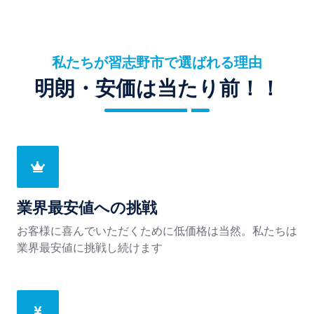
私たちが習志野市で選ばれる理由
明朗・安価は当たり前！！
業界最安値への挑戦
お客様に喜んでいただくために低価格は当然。私たちは
業界最安値に挑戦し続けます