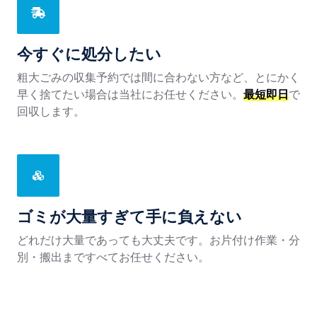
今すぐに処分したい
粗大ごみの収集予約では間に合わない方など、とにかく
早く捨てたい場合は当社にお任せください。
最短即日
で
回収します。
ゴミが大量すぎて手に負えない
どれだけ大量であっても大丈夫です。お片付け作業・分
別・搬出まですべてお任せください。