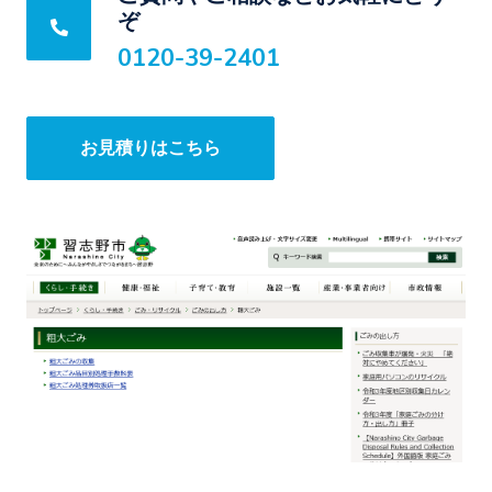
ぞ
0120-39-2401
お見積りはこちら