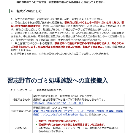
習志野市のゴミ処理施設への直接搬入