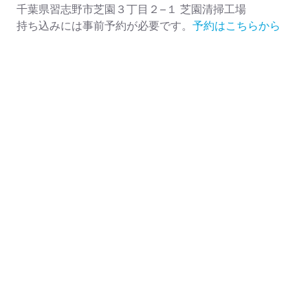
千葉県習志野市芝園３丁目２−１ 芝園清掃工場
持ち込みには事前予約が必要です。
予約はこちらから