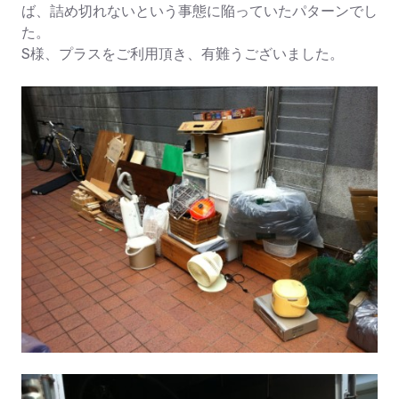
ば、詰め切れないという事態に陥っていたパターンでし
た。
S様、プラスをご利用頂き、有難うございました。