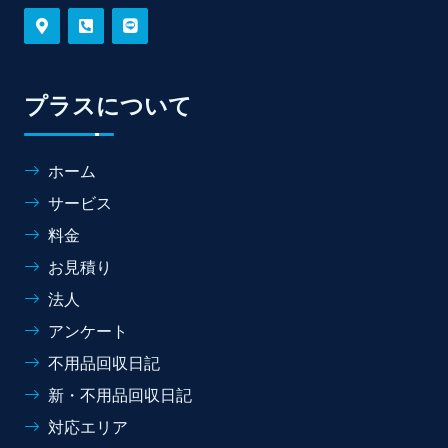
プラスについて
ホーム
サービス
料金
お見積り
法人
アンケート
不用品回収日記
新・不用品回収日記
対応エリア