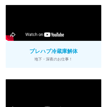
プレハブ冷蔵庫解体
地下・深夜のお仕事！