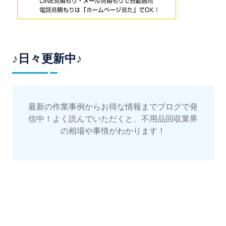
♪日々更新中♪
最新の作業事例からお得な情報までブログで発
信中！よく読んでいただくと、不用品回収業界
の相場や事情がわかります！