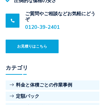
圧倒的な価格の安さ
ご質問やご相談などお気軽にどう
ぞ
0120-39-2401
お見積りはこちら
カテゴリ
料金と体積ごとの作業事例
定額パック