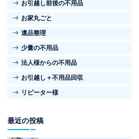
お引越し前後の不用品
お家丸ごと
遺品整理
少量の不用品
法人様からの不用品
お引越し＋不用品回収
リピーター様
最近の投稿