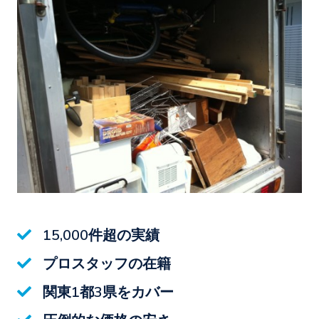
15,000件超の実績
プロスタッフの在籍
関東1都3県をカバー