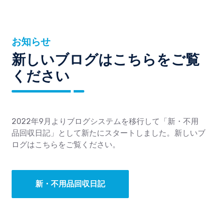
お知らせ
新しいブログはこちらをご覧
ください
2022年9月よりブログシステムを移行して「新・不用
品回収日記」として新たにスタートしました。新しいブ
ログはこちらをご覧ください。
新・不用品回収日記