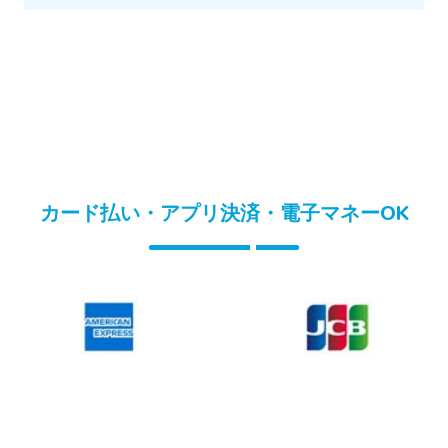
カード払い・アプリ決済・電子マネーOK