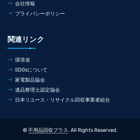
会社情報
プライバシーポリシー
関連リンク
環境省
SDGsについて
家電製品協会
遺品整理士認定協会
日本リユース・リサイクル回収事業者組合
©
不用品回収プラス
. All Rights Reserved.