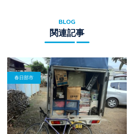
BLOG
関連記事
春日部市