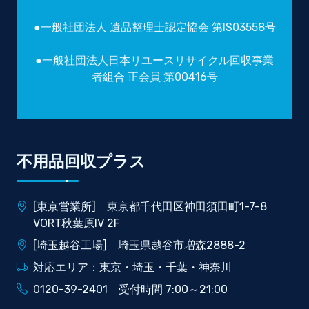
●一般社団法人 遺品整理士認定協会 第IS03558号
●一般社団法人日本リユースリサイクル回収事業
者組合 正会員 第00416号
不用品回収プラス
[東京営業所] 東京都千代田区神田須田町1-7-8
VORT秋葉原IV 2F
[埼玉越谷工場] 埼玉県越谷市増森2888-2
対応エリア：東京・埼玉・千葉・神奈川
0120-39-2401 受付時間 7:00～21:00