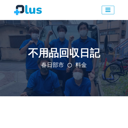
不用品回収日記
春日部市
料金