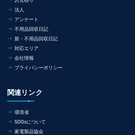
お見積り
法人
アンケート
不用品回収日記
新・不用品回収日記
対応エリア
会社情報
プライバシーポリシー
関連リンク
環境省
SDGsについて
家電製品協会