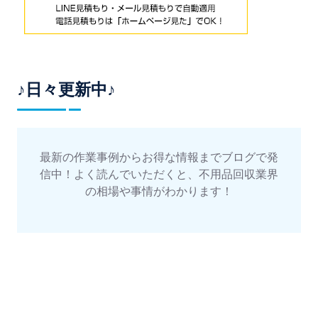
♪日々更新中♪
最新の作業事例からお得な情報までブログで発
信中！よく読んでいただくと、不用品回収業界
の相場や事情がわかります！