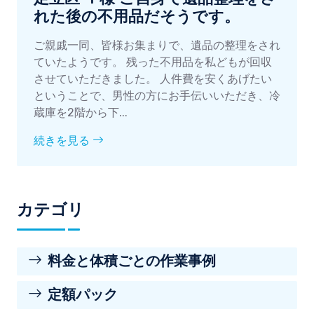
れた後の不用品だそうです。
ご親戚一同、皆様お集まりで、遺品の整理をされ
ていたようです。 残った不用品を私どもが回収
させていただきました。 人件費を安くあげたい
ということで、男性の方にお手伝いいただき、冷
蔵庫を2階から下...
続きを見る
カテゴリ
料金と体積ごとの作業事例
定額パック