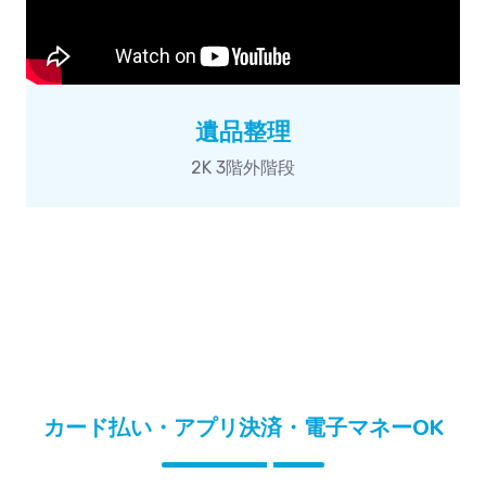
遺品整理
2K 3階外階段
カード払い・アプリ決済・電子マネーOK