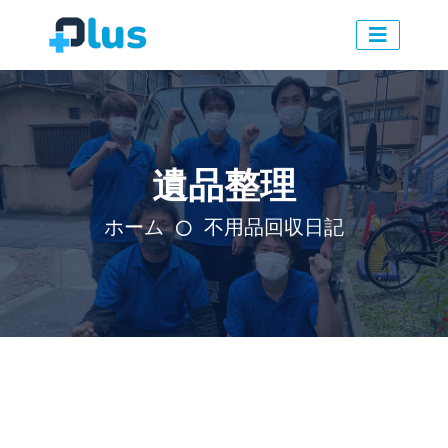
遺品整理
ホーム
不用品回収日記