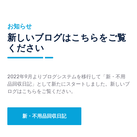
お知らせ
新しいブログはこちらをご覧
ください
2022年9月よりブログシステムを移行して「新・不用
品回収日記」として新たにスタートしました。新しいブ
ログはこちらをご覧ください。
新・不用品回収日記