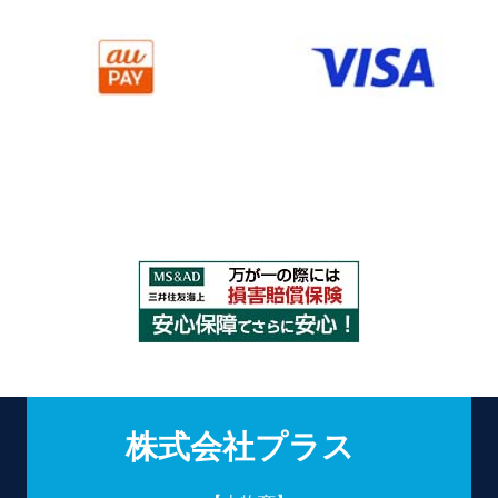
株式会社プラス