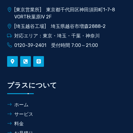
[東京営業所] 東京都千代田区神田須田町1-7-8
VORT秋葉原IV 2F
[埼玉越谷工場] 埼玉県越谷市増森2888-2
対応エリア：東京・埼玉・千葉・神奈川
0120-39-2401 受付時間 7:00～21:00
プラスについて
ホーム
サービス
料金