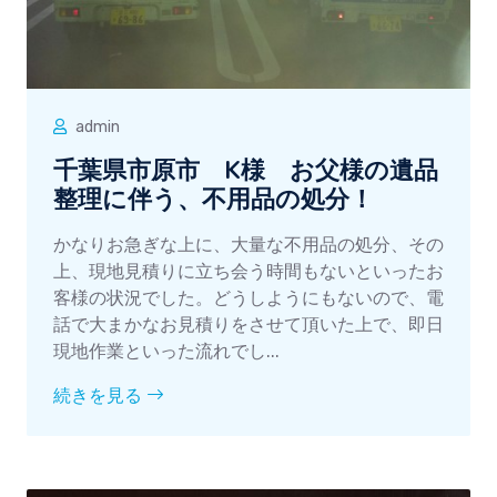
admin
千葉県市原市 K様 お父様の遺品
整理に伴う、不用品の処分！
かなりお急ぎな上に、大量な不用品の処分、その
上、現地見積りに立ち会う時間もないといったお
客様の状況でした。どうしようにもないので、電
話で大まかなお見積りをさせて頂いた上で、即日
現地作業といった流れでし...
続きを見る