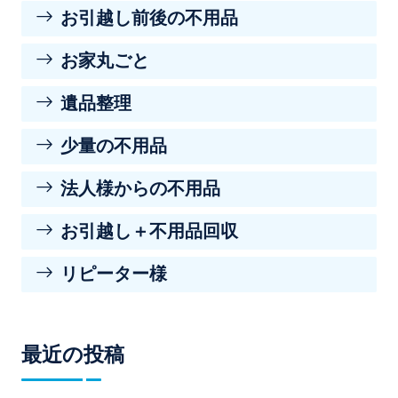
お引越し前後の不用品
お家丸ごと
遺品整理
少量の不用品
法人様からの不用品
お引越し＋不用品回収
リピーター様
最近の投稿