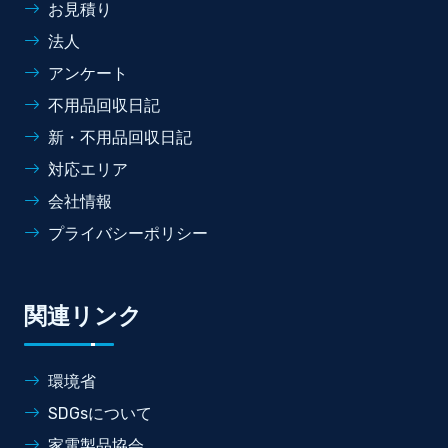
お見積り
法人
アンケート
不用品回収日記
新・不用品回収日記
対応エリア
会社情報
プライバシーポリシー
関連リンク
環境省
SDGsについて
家電製品協会