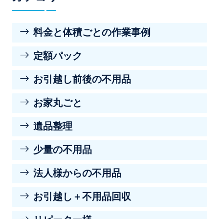
料金と体積ごとの作業事例
定額パック
お引越し前後の不用品
お家丸ごと
遺品整理
少量の不用品
法人様からの不用品
お引越し＋不用品回収