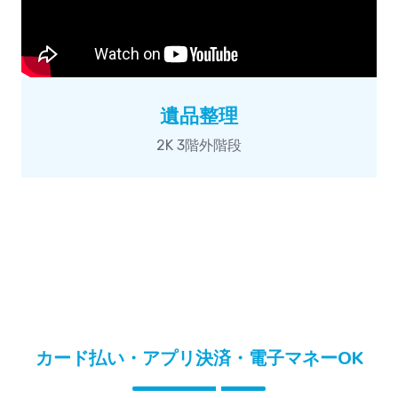
遺品整理
2K 3階外階段
カード払い・アプリ決済・電子マネーOK