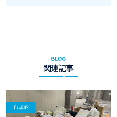
BLOG
関連記事
千代田区