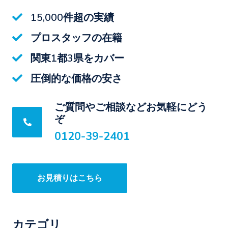
15,000件超の実績
プロスタッフの在籍
関東1都3県をカバー
圧倒的な価格の安さ
ご質問やご相談などお気軽にどう
ぞ
0120-39-2401
お見積りはこちら
カテゴリ