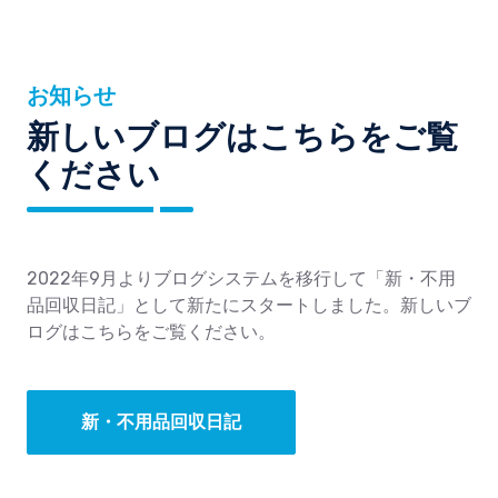
お知らせ
新しいブログはこちらをご覧
ください
2022年9月よりブログシステムを移行して「新・不用
品回収日記」として新たにスタートしました。新しいブ
ログはこちらをご覧ください。
新・不用品回収日記