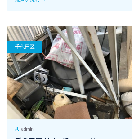
千代田区
admin