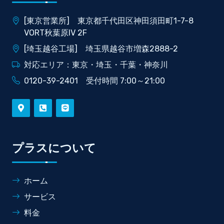
[東京営業所] 東京都千代田区神田須田町1-7-8
VORT秋葉原IV 2F
[埼玉越谷工場] 埼玉県越谷市増森2888-2
対応エリア：東京・埼玉・千葉・神奈川
0120-39-2401 受付時間 7:00～21:00
プラスについて
ホーム
サービス
料金