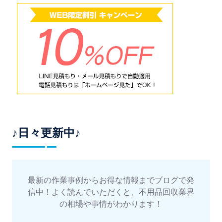
♪日々更新中♪
最新の作業事例からお得な情報までブログで発
信中！よく読んでいただくと、不用品回収業界
の相場や事情がわかります！