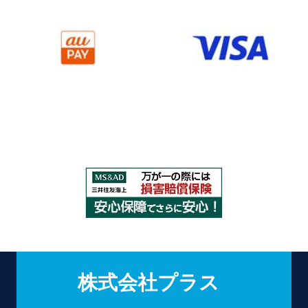
株式会社プラス