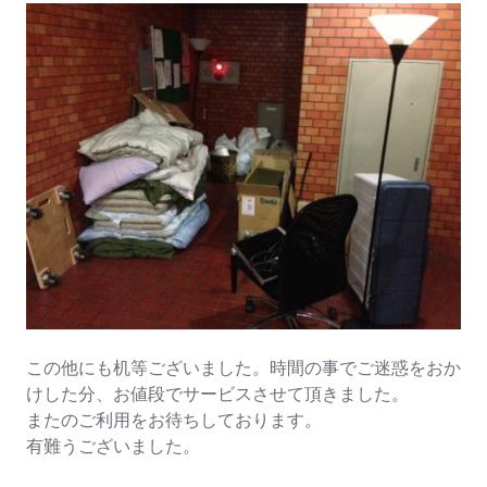
この他にも机等ございました。時間の事でご迷惑をおか
けした分、お値段でサービスさせて頂きました。
またのご利用をお待ちしております。
有難うございました。