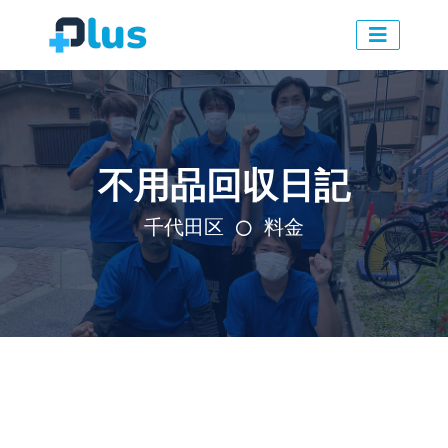
不用品回収日記
千代田区
料金