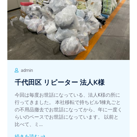
admin
千代田区 リピーター 法人K様
今回は毎度お世話になっている、法人K様の所に
行ってきました。 本社移転で持ちビル1棟丸ごと
の不用品撤去でお世話になってから、年に一度く
らいのペースでお世話になっています。 以前と
比べて、ミ...
続きを読む