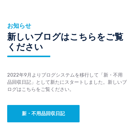
お知らせ
新しいブログはこちらをご覧
ください
2022年9月よりブログシステムを移行して「新・不用
品回収日記」として新たにスタートしました。新しいブ
ログはこちらをご覧ください。
新・不用品回収日記