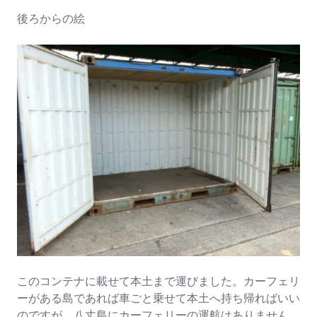
後ろからの絵
このコンテナに載せて本土まで運びました。カーフェリ
ーがある島であれば車ごと乗せて本土へ持ち帰ればいい
のですが、八丈島にカーフェリーの運航はありません。