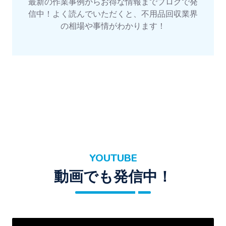
最新の作業事例からお得な情報までブログで発
信中！よく読んでいただくと、不用品回収業界
の相場や事情がわかります！
YOUTUBE
動画でも発信中！