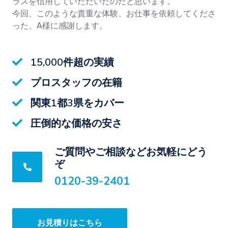
ラスを信用していただいたのだと思います。
今回、このような貴重な体験、お仕事を依頼してくださ
った、A様に感謝します。
15,000件超の実績
プロスタッフの在籍
関東1都3県をカバー
圧倒的な価格の安さ
ご質問やご相談などお気軽にどう
ぞ
0120-39-2401
お見積りはこちら