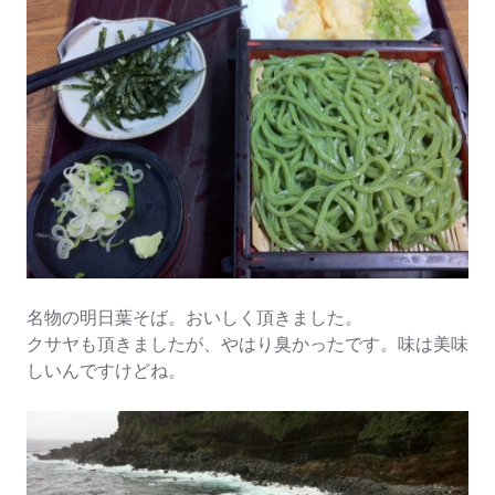
名物の明日葉そば。おいしく頂きました。
クサヤも頂きましたが、やはり臭かったです。味は美味
しいんですけどね。