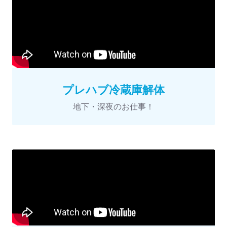
プレハブ冷蔵庫解体
地下・深夜のお仕事！