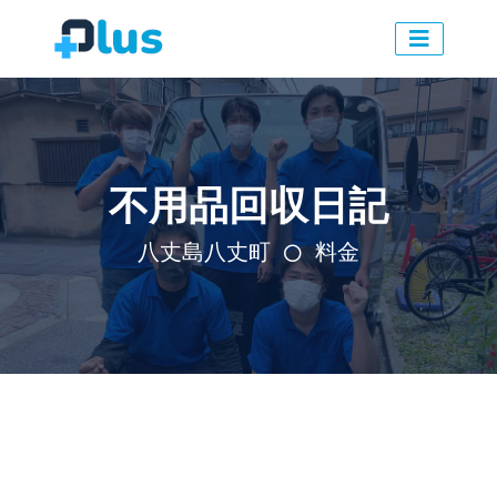
不用品回収日記
八丈島八丈町
料金