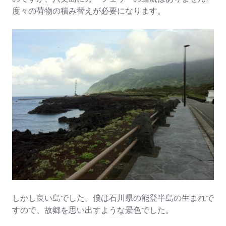
度々の荷物の積み替えが必要になります。
しかし良い島でした。僕は石川県の能登半島の生まれで
すので、故郷を思い出すような景色でした。