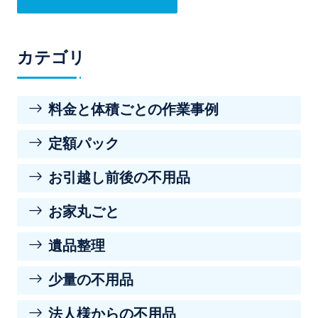
カテゴリ
料金と体積ごとの作業事例
定額パック
お引越し前後の不用品
お家丸ごと
遺品整理
少量の不用品
法人様からの不用品