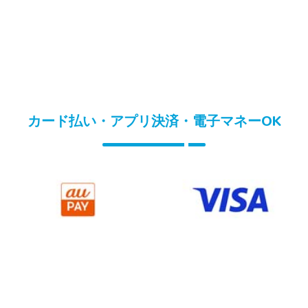
カード払い・アプリ決済・電子マネーOK