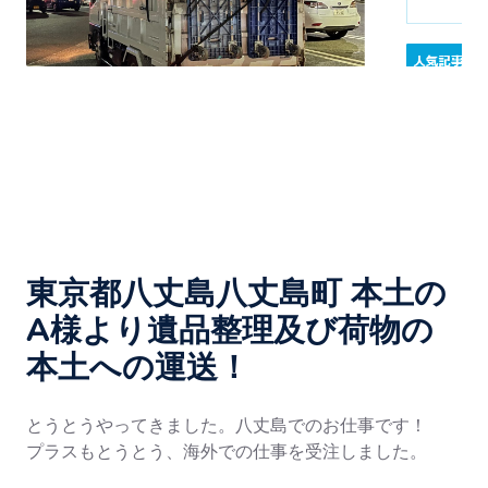
東京都八丈島八丈島町 本土の
A様より遺品整理及び荷物の
本土への運送！
とうとうやってきました。八丈島でのお仕事です！
プラスもとうとう、海外での仕事を受注しました。