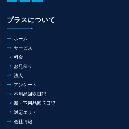
プラスについて
ホーム
サービス
料金
お見積り
法人
アンケート
不用品回収日記
新・不用品回収日記
対応エリア
会社情報