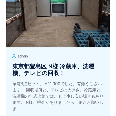
admin
東京都豊島区 N様 冷蔵庫、洗濯
機、テレビの回収！
家電3点セット、￥11,000でした。有難うござい
ます。 回収場所と、テレビの大きさ、冷蔵庫と
洗濯機の年式次第では、もう少し安い場合もあり
ます。 N様、機会がありましたら、またお願いし
ま...