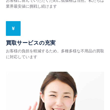
お客様に喜んでいただくために低価格は当然。私たちは
業界最安値に挑戦し続けます
買取サービスの充実
お客様の負担を軽減するため、多種多様な不用品の買取
に対応しています