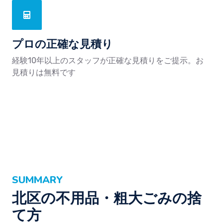
プロの正確な見積り
経験10年以上のスタッフが正確な見積りをご提示。お
見積りは無料です
SUMMARY
北区の不用品・粗大ごみの捨
て方