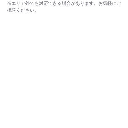
※エリア外でも対応できる場合があります。お気軽にご
相談ください。