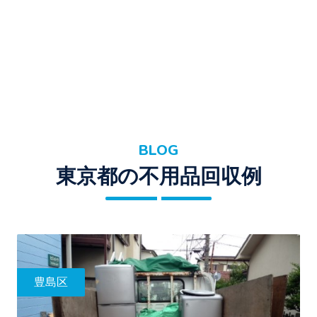
BLOG
東京都の不用品回収例
豊島区