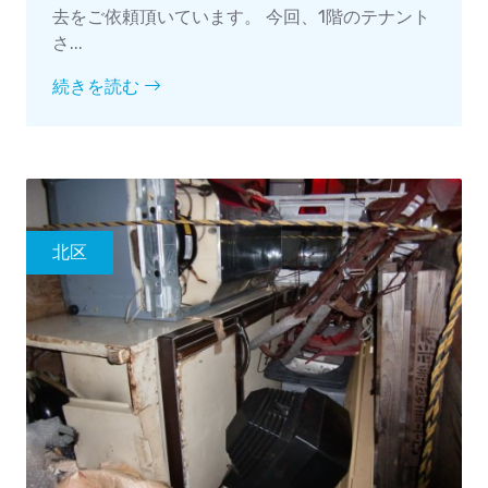
去をご依頼頂いています。 今回、1階のテナント
さ...
続きを読む
北区