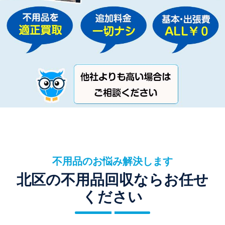
不用品のお悩み解決します
北区の不用品回収ならお任せ
ください