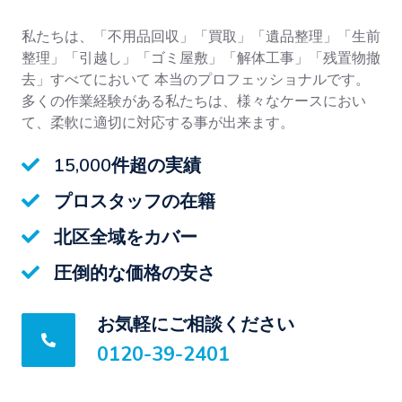
私たちは、「不用品回収」「買取」「遺品整理」「生前
整理」「引越し」「ゴミ屋敷」「解体工事」「残置物撤
去」すべてにおいて 本当のプロフェッショナルです。
多くの作業経験がある私たちは、様々なケースにおい
て、柔軟に適切に対応する事が出来ます。
15,000件超の実績
プロスタッフの在籍
北区全域をカバー
圧倒的な価格の安さ
お気軽にご相談ください
0120-39-2401