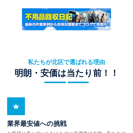
私たちが北区で選ばれる理由
明朗・安価は当たり前！！
業界最安値への挑戦