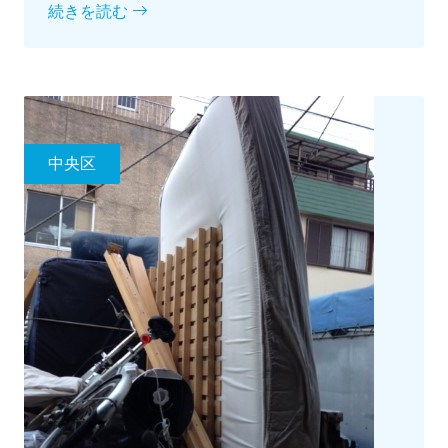
続きを読む
中央区