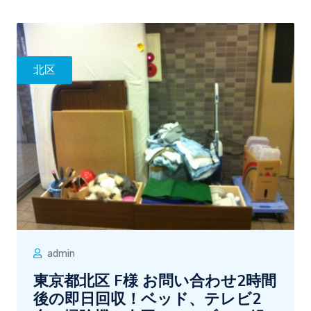
北区
admin
東京都北区 F様 お問い合わせ2時間
後の即日回収！ベッド、テレビ2