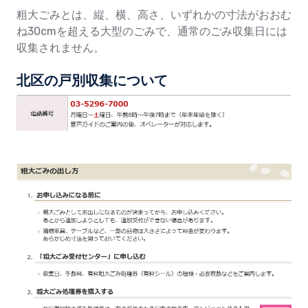
粗大ごみとは、縦、横、高さ、いずれかの寸法がおおむ
ね30cmを超える大型のごみで、通常のごみ収集日には
収集されません。
北区の戸別収集について