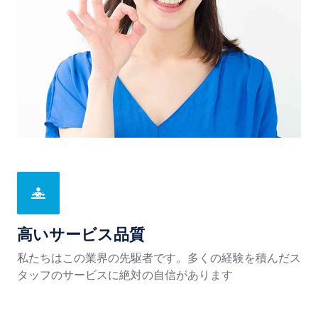
高いサービス品質
私たちはこの業界の先駆者です。多くの経験を積んだス
タッフのサービスに絶対の自信があります