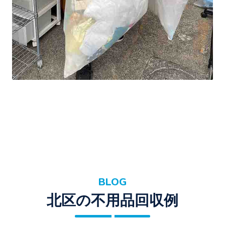
BLOG
北区の不用品回収例