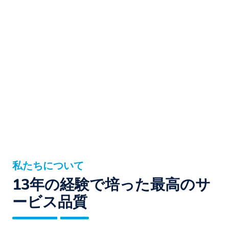
私たちについて
13年の経験で培った最高のサ
ービス品質