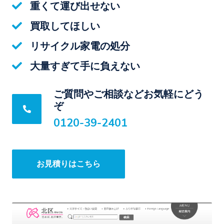
重くて運び出せない
買取してほしい
リサイクル家電の処分
大量すぎて手に負えない
ご質問やご相談などお気軽にどう
ぞ
0120-39-2401
お見積りはこちら