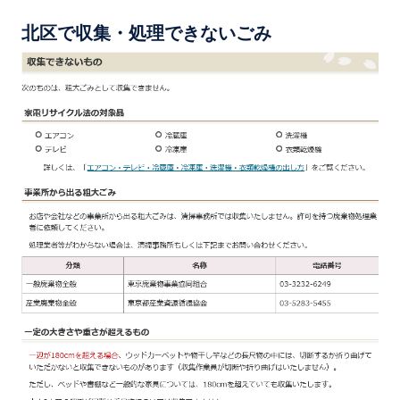
北区で収集・処理できないごみ