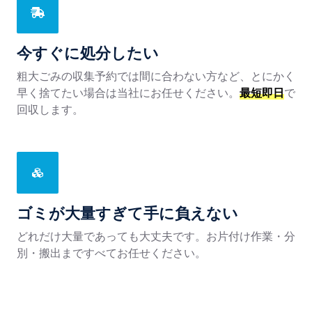
今すぐに処分したい
粗大ごみの収集予約では間に合わない方など、とにかく
早く捨てたい場合は当社にお任せください。
最短即日
で
回収します。
ゴミが大量すぎて手に負えない
どれだけ大量であっても大丈夫です。お片付け作業・分
別・搬出まですべてお任せください。