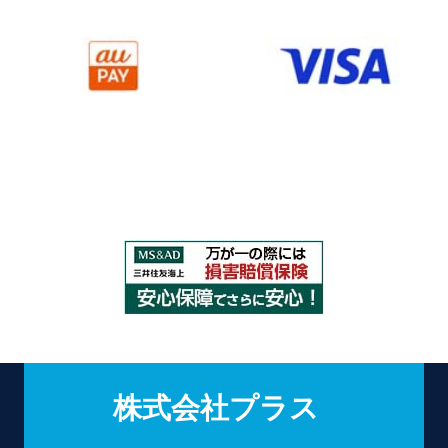
株式会社プラス