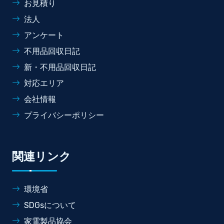
お見積り
法人
アンケート
不用品回収日記
新・不用品回収日記
対応エリア
会社情報
プライバシーポリシー
関連リンク
環境省
SDGsについて
家電製品協会