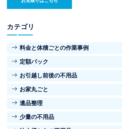
お見積りはこちら
カテゴリ
料金と体積ごとの作業事例
定額パック
お引越し前後の不用品
お家丸ごと
遺品整理
少量の不用品