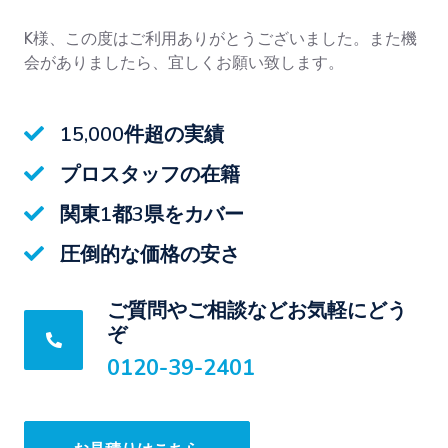
K様、この度はご利用ありがとうございました。また機
会がありましたら、宜しくお願い致します。
15,000件超の実績
プロスタッフの在籍
関東1都3県をカバー
圧倒的な価格の安さ
ご質問やご相談などお気軽にどう
ぞ
0120-39-2401