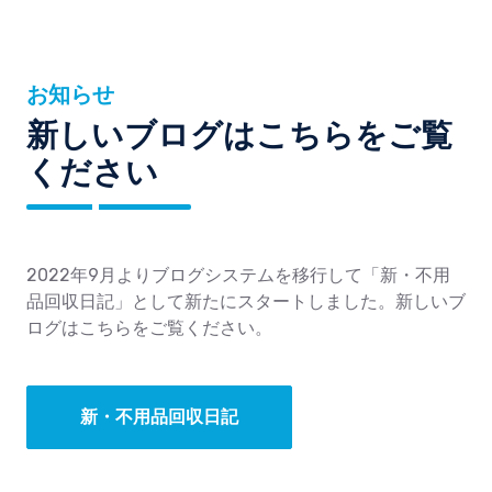
お知らせ
新しいブログはこちらをご覧
ください
2022年9月よりブログシステムを移行して「新・不用
品回収日記」として新たにスタートしました。新しいブ
ログはこちらをご覧ください。
新・不用品回収日記