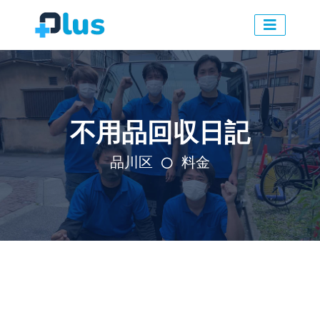
不用品回収日記
品川区
料金