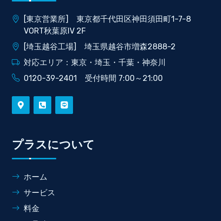
[東京営業所] 東京都千代田区神田須田町1-7-8
VORT秋葉原IV 2F
[埼玉越谷工場] 埼玉県越谷市増森2888-2
対応エリア：東京・埼玉・千葉・神奈川
0120-39-2401 受付時間 7:00～21:00
プラスについて
ホーム
サービス
料金