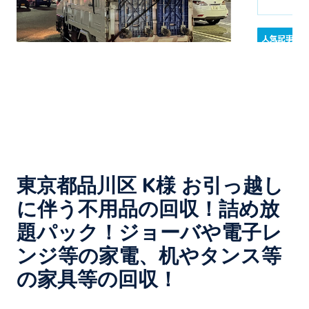
東京都品川区 K様 お引っ越し
に伴う不用品の回収！詰め放
題パック！ジョーバや電子レ
ンジ等の家電、机やタンス等
の家具等の回収！