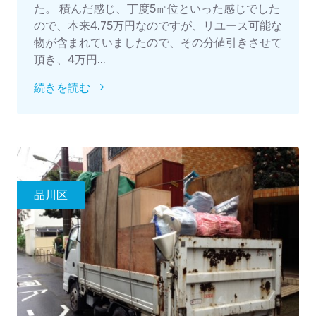
た。 積んだ感じ、丁度5㎥位といった感じでした
ので、本来4.75万円なのですが、リユース可能な
物が含まれていましたので、その分値引きさせて
頂き、4万円...
続きを読む
品川区