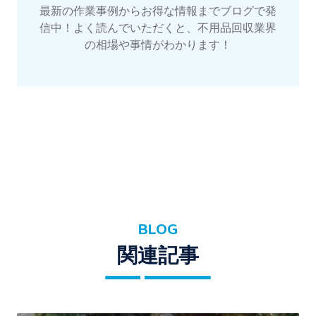
最新の作業事例からお得な情報までブログで発
信中！よく読んでいただくと、不用品回収業界
の相場や事情がわかります！
BLOG
関連記事