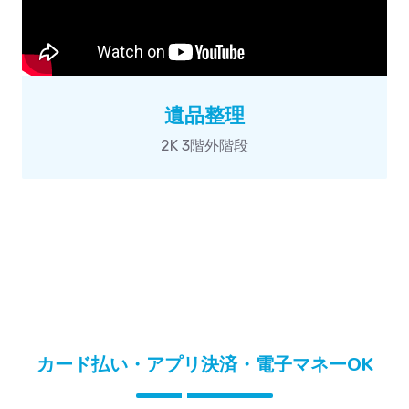
遺品整理
2K 3階外階段
カード払い・アプリ決済・電子マネーOK