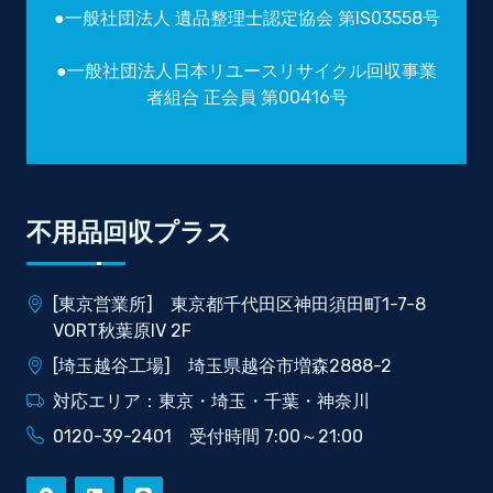
●一般社団法人 遺品整理士認定協会 第IS03558号
●一般社団法人日本リユースリサイクル回収事業
者組合 正会員 第00416号
不用品回収プラス
[東京営業所] 東京都千代田区神田須田町1-7-8
VORT秋葉原IV 2F
[埼玉越谷工場] 埼玉県越谷市増森2888-2
対応エリア：東京・埼玉・千葉・神奈川
0120-39-2401 受付時間 7:00～21:00