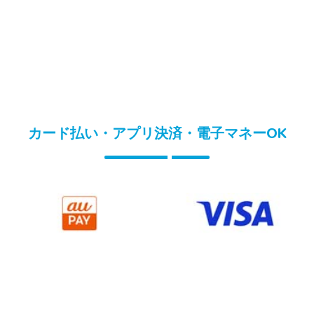
カード払い・アプリ決済・電子マネーOK