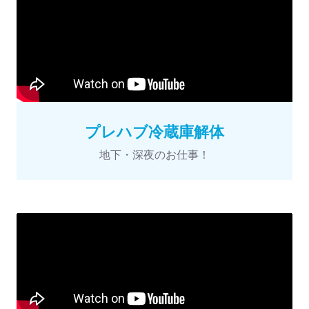
プレハブ冷蔵庫解体
地下・深夜のお仕事！