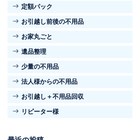
定額パック
お引越し前後の不用品
お家丸ごと
遺品整理
少量の不用品
法人様からの不用品
お引越し＋不用品回収
リピーター様
最近の投稿