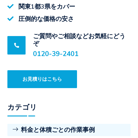
関東1都3県をカバー
圧倒的な価格の安さ
ご質問やご相談などお気軽にどう
ぞ
0120-39-2401
お見積りはこちら
カテゴリ
料金と体積ごとの作業事例