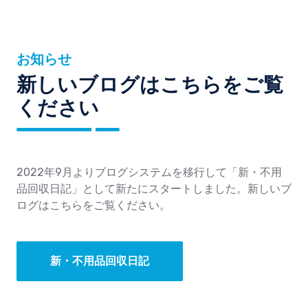
お知らせ
新しいブログはこちらをご覧
ください
2022年9月よりブログシステムを移行して「新・不用
品回収日記」として新たにスタートしました。新しいブ
ログはこちらをご覧ください。
新・不用品回収日記