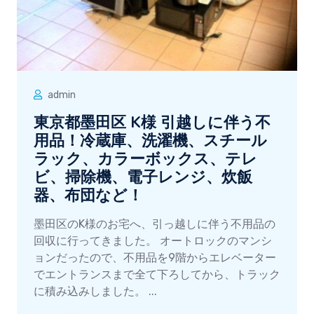
admin
東京都墨田区 K様 引越しに伴う不
用品！冷蔵庫、洗濯機、スチール
ラック、カラーボックス、テレ
ビ、掃除機、電子レンジ、炊飯
器、布団など！
墨田区のK様のお宅へ、引っ越しに伴う不用品の
回収に行ってきました。 オートロックのマンシ
ョンだったので、不用品を9階からエレベーター
でエントランスまで全て下ろしてから、トラック
に積み込みしました。 ...