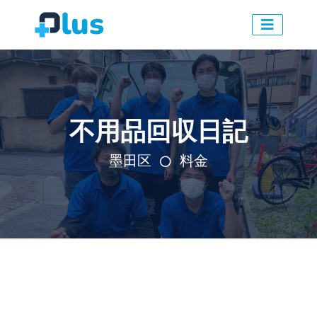
不用品回収日記
墨田区
料金