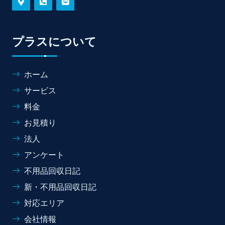
プラスについて
ホーム
サービス
料金
お見積り
法人
アンケート
不用品回収日記
新・不用品回収日記
対応エリア
会社情報