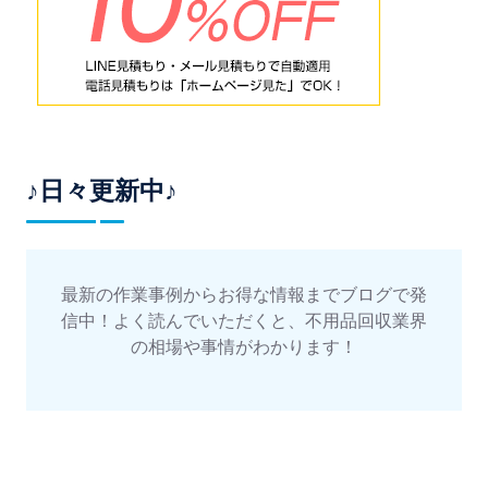
♪日々更新中♪
最新の作業事例からお得な情報までブログで発
信中！よく読んでいただくと、不用品回収業界
の相場や事情がわかります！