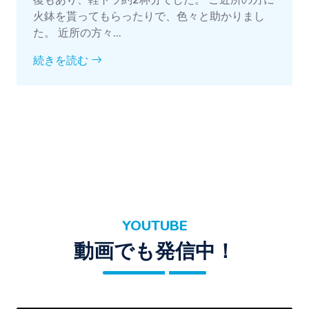
火鉢を貰ってもらったりで、色々と助かりまし
た。 近所の方々...
続きを読む
YOUTUBE
動画でも発信中！