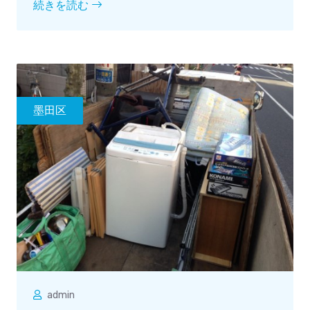
続きを読む
墨田区
admin