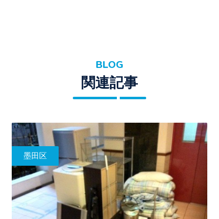
BLOG
関連記事
墨田区