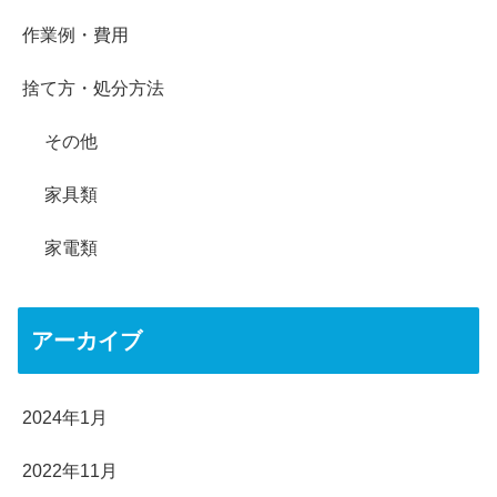
作業例・費用
捨て方・処分方法
その他
家具類
家電類
アーカイブ
2024年1月
2022年11月