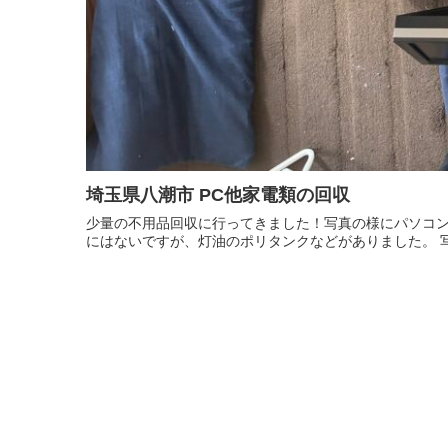
埼玉県八潮市 PC他家電類の回収
少量の不用品回収に行ってきました！写真の様にパソコ
にはないですが、灯油のポリタンクなどがありました。 写真