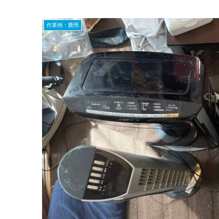
作業例・費用