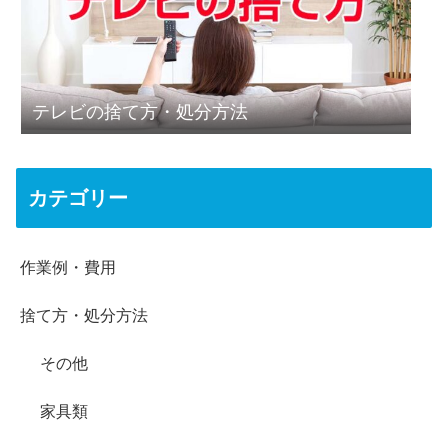
テレビの捨て方・処分方法
カテゴリー
作業例・費用
捨て方・処分方法
その他
家具類