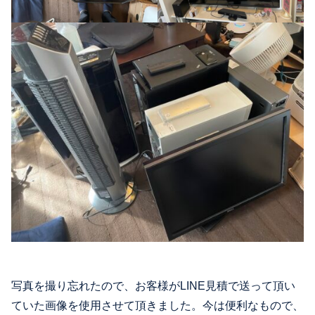
写真を撮り忘れたので、お客様がLINE見積で送って頂い
ていた画像を使用させて頂きました。今は便利なもので、