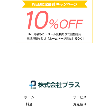
ホーム
サービス
料金
お見積り