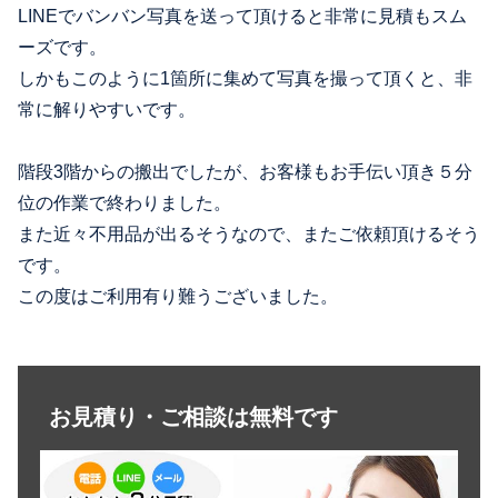
LINEでバンバン写真を送って頂けると非常に見積もスム
ーズです。
しかもこのように1箇所に集めて写真を撮って頂くと、非
常に解りやすいです。
階段3階からの搬出でしたが、お客様もお手伝い頂き５分
位の作業で終わりました。
また近々不用品が出るそうなので、またご依頼頂けるそう
です。
この度はご利用有り難うございました。
お見積り・ご相談は無料です