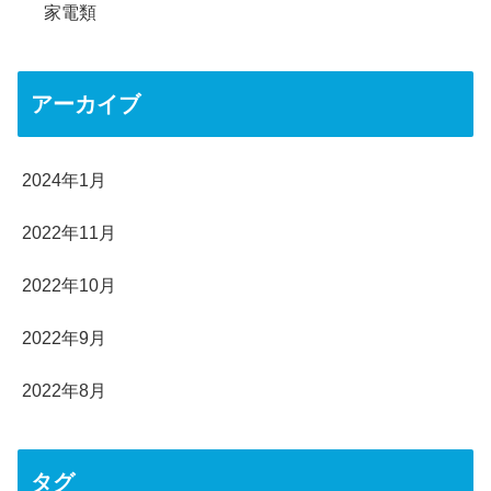
家電類
アーカイブ
2024年1月
2022年11月
2022年10月
2022年9月
2022年8月
タグ