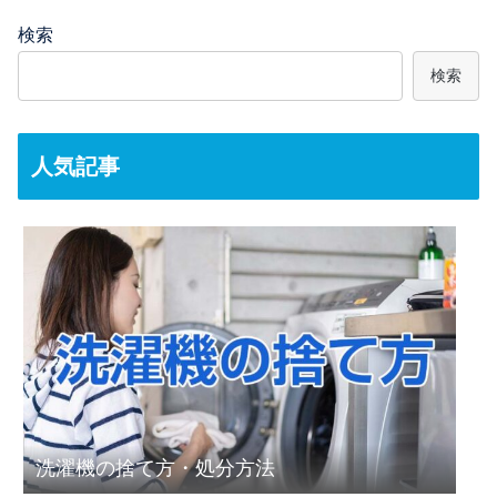
検索
検索
人気記事
洗濯機の捨て方・処分方法