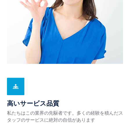
高いサービス品質
私たちはこの業界の先駆者です。多くの経験を積んだス
タッフのサービスに絶対の自信があります