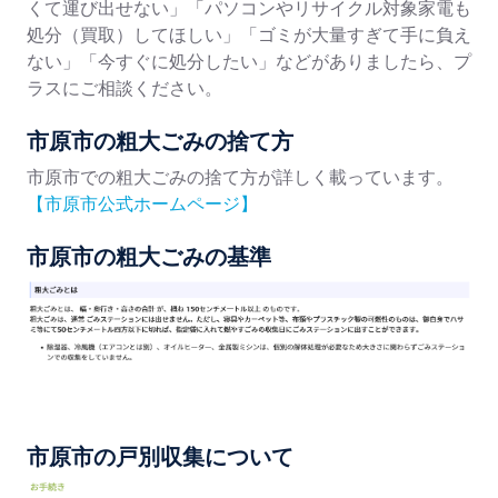
くて運び出せない」「パソコンやリサイクル対象家電も
処分（買取）してほしい」「ゴミが大量すぎて手に負え
ない」「今すぐに処分したい」などがありましたら、プ
ラスにご相談ください。
市原市の粗大ごみの捨て方
市原市での粗大ごみの捨て方が詳しく載っています。
【市原市公式ホームページ】
市原市の粗大ごみの基準
市原市の戸別収集について