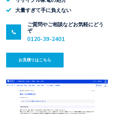
リサイクル家電の処分
大量すぎて手に負えない
ご質問やご相談などお気軽にどう
ぞ
0120-39-2401
お見積りはこちら