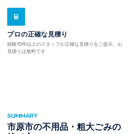
プロの正確な見積り
経験10年以上のスタッフが正確な見積りをご提示。お
見積りは無料です
SUMMARY
市原市の不用品・粗大ごみの