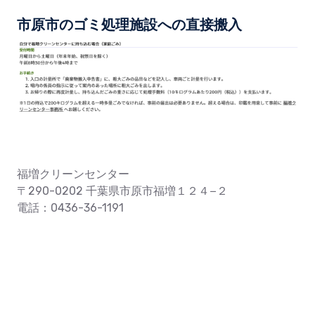
市原市のゴミ処理施設への直接搬入
福増クリーンセンター
〒290-0202 千葉県市原市福増１２４−２
電話：0436-36-1191