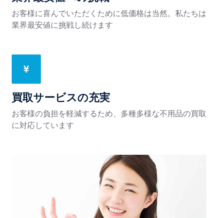
お客様に喜んでいただくために低価格は当然。私たちは
業界最安値に挑戦し続けます
買取サービスの充実
お客様の負担を軽減するため、多種多様な不用品の買取
に対応しています