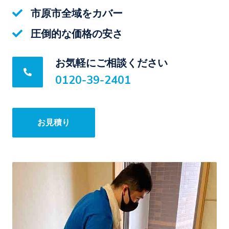
市原市全域をカバー
圧倒的な価格の安さ
お気軽にご相談ください
0120-39-2401
お見積り