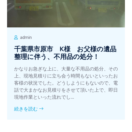
admin
千葉県市原市 K様 お父様の遺品
整理に伴う、不用品の処分！
かなりお急ぎな上に、大量な不用品の処分、その
上、現地見積りに立ち会う時間もないといったお
客様の状況でした。どうしようにもないので、電
話で大まかなお見積りをさせて頂いた上で、即日
現地作業といった流れでし...
続きを読む