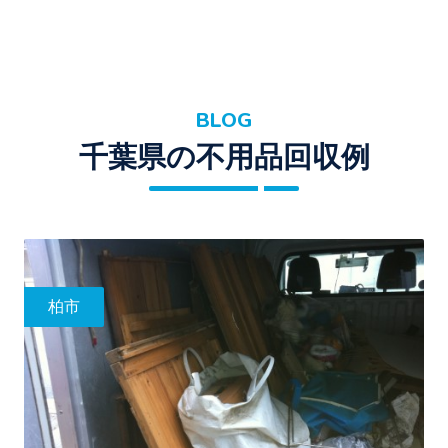
BLOG
千葉県の不用品回収例
柏市