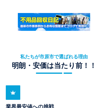
私たちが市原市で選ばれる理由
明朗・安価は当たり前！！
業界最安値への挑戦