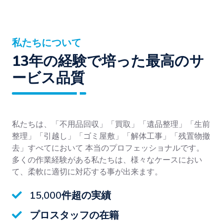
私たちについて
13年の経験で培った最高のサ
ービス品質
私たちは、「不用品回収」「買取」「遺品整理」「生前
整理」「引越し」「ゴミ屋敷」「解体工事」「残置物撤
去」すべてにおいて 本当のプロフェッショナルです。
多くの作業経験がある私たちは、様々なケースにおい
て、柔軟に適切に対応する事が出来ます。
15,000件超の実績
プロスタッフの在籍