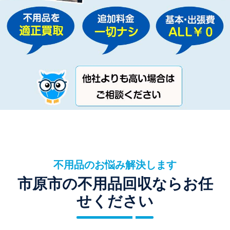
不用品のお悩み解決します
市原市の不用品回収ならお任
せください