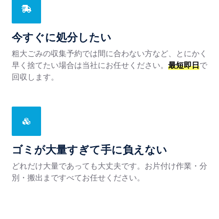
今すぐに処分したい
粗大ごみの収集予約では間に合わない方など、とにかく
早く捨てたい場合は当社にお任せください。
最短即日
で
回収します。
ゴミが大量すぎて手に負えない
どれだけ大量であっても大丈夫です。お片付け作業・分
別・搬出まですべてお任せください。