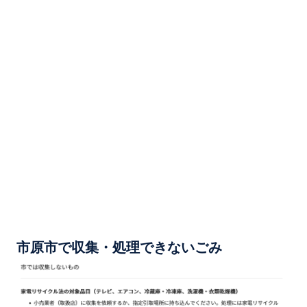
市原市で収集・処理できないごみ