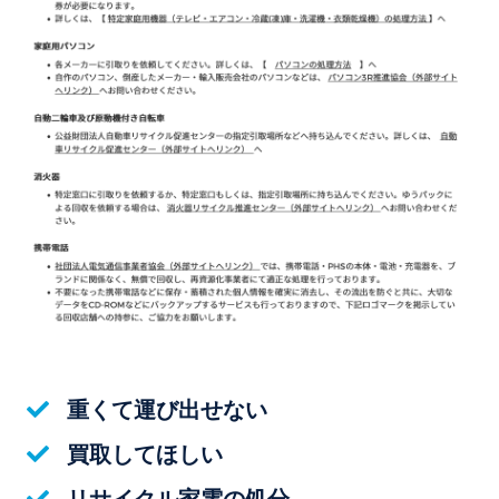
重くて運び出せない
買取してほしい