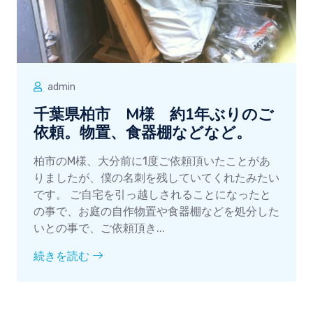
admin
千葉県柏市 M様 約1年ぶりのご
依頼。物置、食器棚などなど。
柏市のM様、大分前に1度ご依頼頂いたことがあ
りましたが、僕の名刺を残していてくれたみたい
です。 ご自宅を引っ越しされることになったと
の事で、お庭の自作物置や食器棚などを処分した
いとの事で、ご依頼頂き...
続きを読む