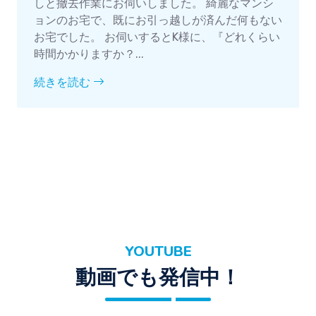
しと撤去作業にお伺いしました。 綺麗なマンシ
ョンのお宅で、既にお引っ越しが済んだ何もない
お宅でした。 お伺いするとK様に、『どれくらい
時間かかりますか？...
続きを読む
YOUTUBE
動画でも発信中！