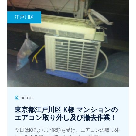
江戸川区
admin
東京都江戸川区 K様 マンションの
エアコン取り外し及び撤去作業！
今日はK様よりご依頼を受け、エアコンの取り外