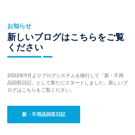
お知らせ
新しいブログはこちらをご覧
ください
2022年9月よりブログシステムを移行して「新・不用
品回収日記」として新たにスタートしました。新しいブ
ログはこちらをご覧ください。
新・不用品回収日記