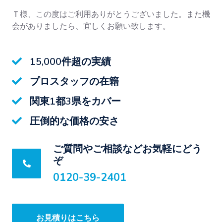
Ｔ様、この度はご利用ありがとうございました。また機
会がありましたら、宜しくお願い致します。
15,000件超の実績
プロスタッフの在籍
関東1都3県をカバー
圧倒的な価格の安さ
ご質問やご相談などお気軽にどう
ぞ
0120-39-2401
お見積りはこちら