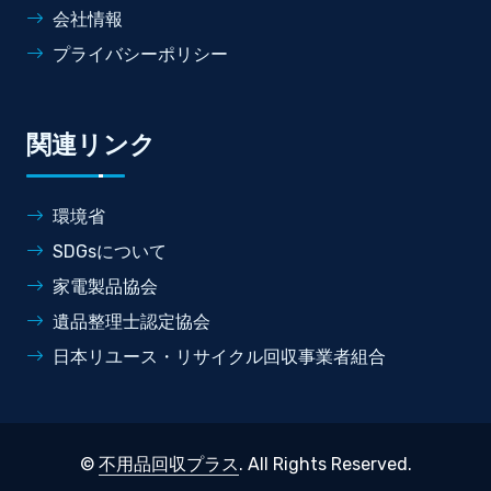
会社情報
プライバシーポリシー
関連リンク
環境省
SDGsについて
家電製品協会
遺品整理士認定協会
日本リユース・リサイクル回収事業者組合
©
不用品回収プラス
. All Rights Reserved.