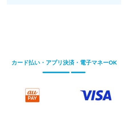
カード払い・アプリ決済・電子マネーOK