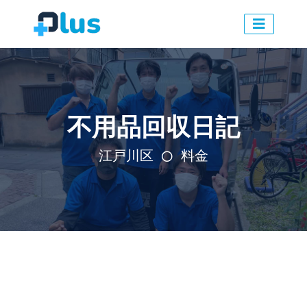
不用品回収日記
江戸川区
料金