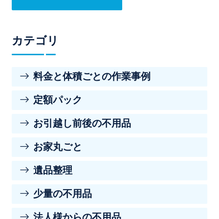
カテゴリ
料金と体積ごとの作業事例
定額パック
お引越し前後の不用品
お家丸ごと
遺品整理
少量の不用品
法人様からの不用品