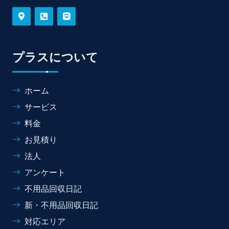
プラスについて
ホーム
サービス
料金
お見積り
法人
アンケート
不用品回収日記
新・不用品回収日記
対応エリア