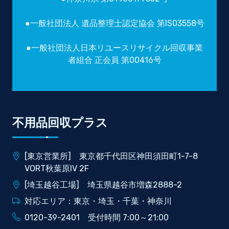
●一般社団法人 遺品整理士認定協会 第IS03558号
●一般社団法人日本リユースリサイクル回収事業
者組合 正会員 第00416号
不用品回収プラス
[東京営業所] 東京都千代田区神田須田町1-7-8
VORT秋葉原IV 2F
[埼玉越谷工場] 埼玉県越谷市増森2888-2
対応エリア：東京・埼玉・千葉・神奈川
0120-39-2401 受付時間 7:00～21:00