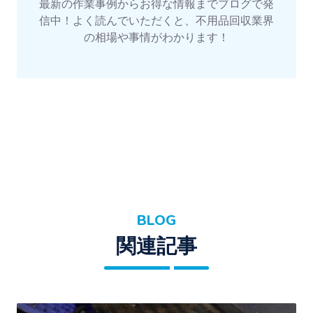
最新の作業事例からお得な情報までブログで発
信中！よく読んでいただくと、不用品回収業界
の相場や事情がわかります！
BLOG
関連記事