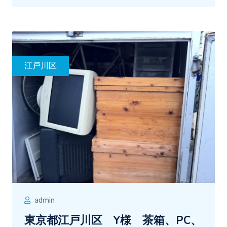
江戸川区
admin
東京都江戸川区 Y様 茶箱、PC、