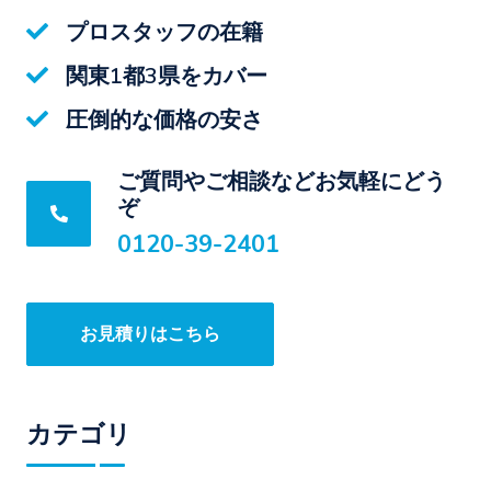
プロスタッフの在籍
関東1都3県をカバー
圧倒的な価格の安さ
ご質問やご相談などお気軽にどう
ぞ
0120-39-2401
お見積りはこちら
カテゴリ