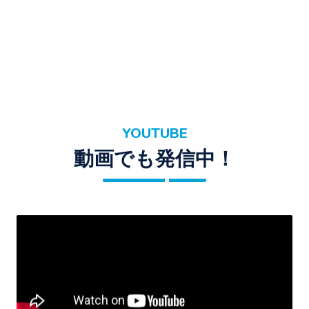
YOUTUBE
動画でも発信中！