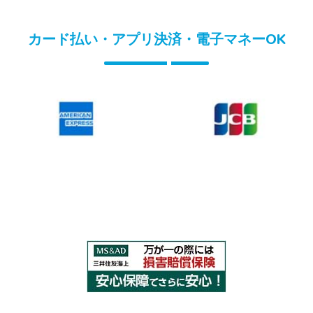
カード払い・アプリ決済・電子マネーOK