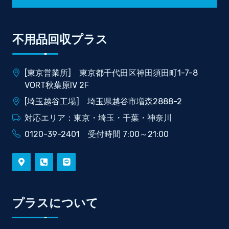
不用品回収プラス
[東京営業所] 東京都千代田区神田須田町1-7-8
VORT秋葉原IV 2F
[埼玉越谷工場] 埼玉県越谷市増森2888-2
対応エリア：東京・埼玉・千葉・神奈川
0120-39-2401 受付時間 7:00～21:00
プラスについて