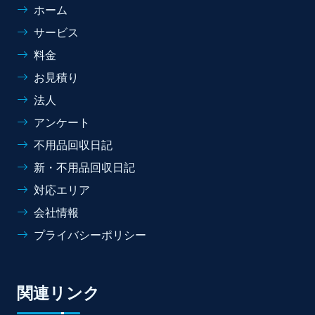
ホーム
サービス
料金
お見積り
法人
アンケート
不用品回収日記
新・不用品回収日記
対応エリア
会社情報
プライバシーポリシー
関連リンク