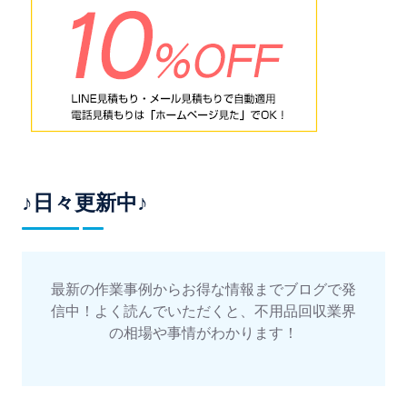
♪日々更新中♪
最新の作業事例からお得な情報までブログで発
信中！よく読んでいただくと、不用品回収業界
の相場や事情がわかります！