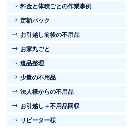
料金と体積ごとの作業事例
定額パック
お引越し前後の不用品
お家丸ごと
遺品整理
少量の不用品
法人様からの不用品
お引越し＋不用品回収
リピーター様