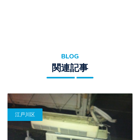
BLOG
関連記事
江戸川区