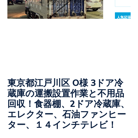
東京都江戸川区 O様 3ドア冷
蔵庫の運搬設置作業と不用品
回収！食器棚、2ドア冷蔵庫、
エレクター、石油ファンヒー
ター、１４インチテレビ！