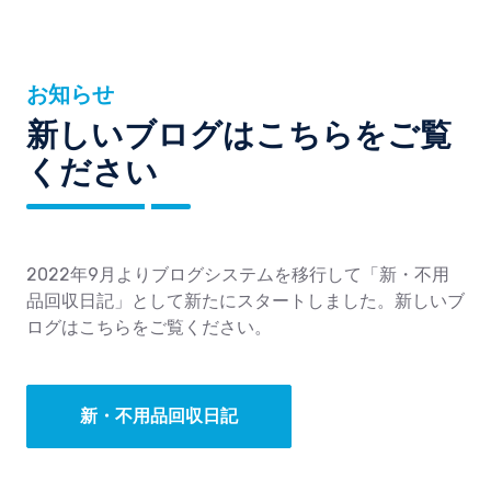
お知らせ
新しいブログはこちらをご覧
ください
2022年9月よりブログシステムを移行して「新・不用
品回収日記」として新たにスタートしました。新しいブ
ログはこちらをご覧ください。
新・不用品回収日記