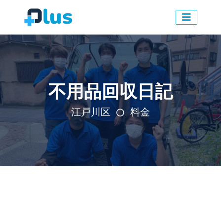
不用品回収日記
江戸川区
料金