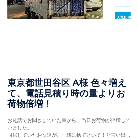
東京都世田谷区 A様 色々増え
て、電話見積り時の量よりお
荷物倍増！
お電話でお聞きしていた量から、当日お荷物が倍増して
いました。
同居していたお友達が、一緒に捨てといて！と言い出し