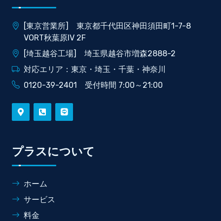
[東京営業所] 東京都千代田区神田須田町1-7-8
VORT秋葉原IV 2F
[埼玉越谷工場] 埼玉県越谷市増森2888-2
対応エリア：東京・埼玉・千葉・神奈川
0120-39-2401 受付時間 7:00～21:00
プラスについて
ホーム
サービス
料金