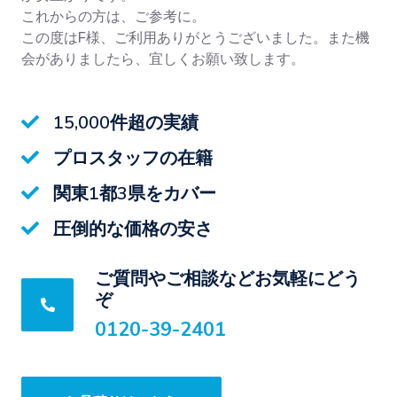
これからの方は、ご参考に。
この度はF様、ご利用ありがとうございました。また機
会がありましたら、宜しくお願い致します。
15,000件超の実績
プロスタッフの在籍
関東1都3県をカバー
圧倒的な価格の安さ
ご質問やご相談などお気軽にどう
ぞ
0120-39-2401