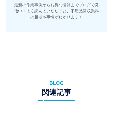
最新の作業事例からお得な情報までブログで発
信中！よく読んでいただくと、不用品回収業界
の相場や事情がわかります！
BLOG
関連記事