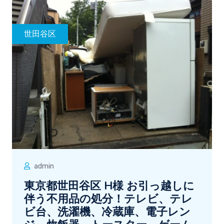
世田谷区
admin
東京都世田谷区 H様 お引っ越しに
伴う不用品の処分！テレビ、テレ
ビ台、洗濯機、冷蔵庫、電子レン