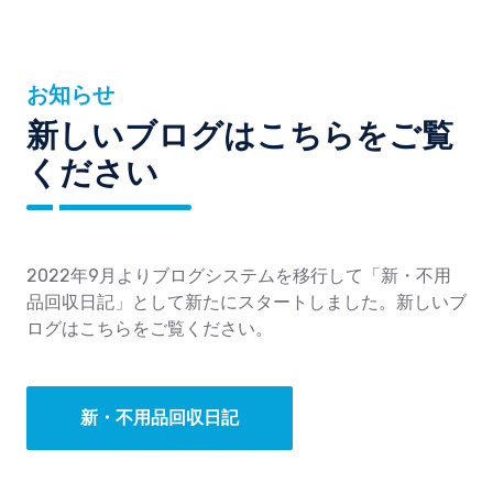
お知らせ
新しいブログはこちらをご覧
ください
2022年9月よりブログシステムを移行して「新・不用
品回収日記」として新たにスタートしました。新しいブ
ログはこちらをご覧ください。
新・不用品回収日記