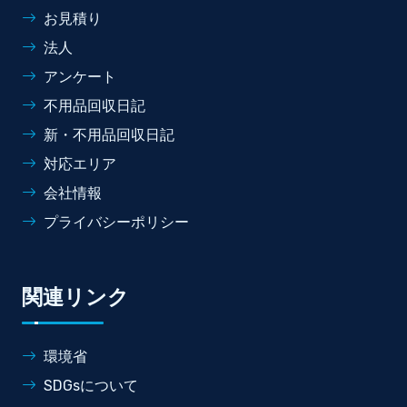
お見積り
法人
アンケート
不用品回収日記
新・不用品回収日記
対応エリア
会社情報
プライバシーポリシー
関連リンク
環境省
SDGsについて