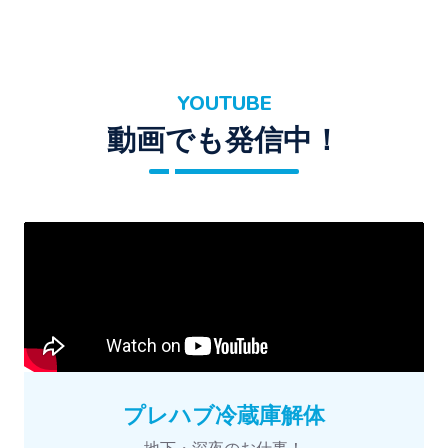
YOUTUBE
動画でも発信中！
プレハブ冷蔵庫解体