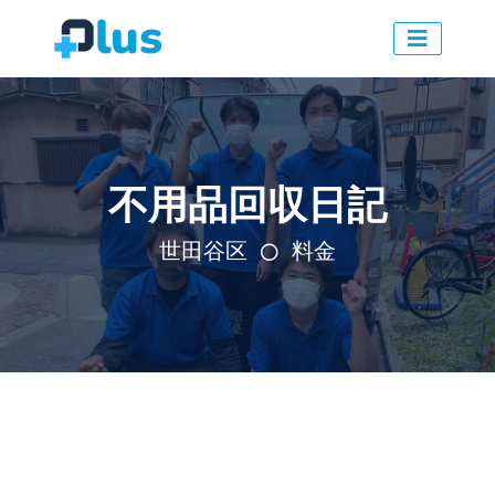
不用品回収日記
世田谷区
料金