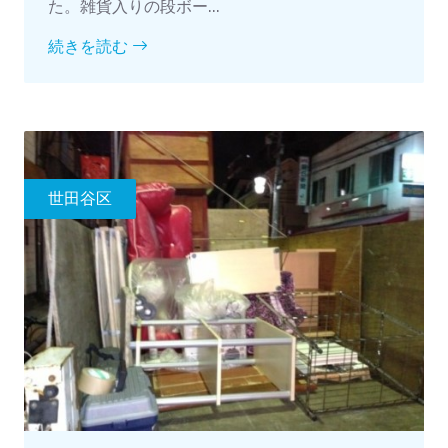
た。雑貨入りの段ボー...
続きを読む
世田谷区