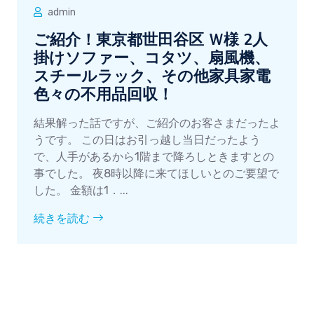
admin
ご紹介！東京都世田谷区 Ｗ様 2人
掛けソファー、コタツ、扇風機、
スチールラック、その他家具家電
色々の不用品回収！
結果解った話ですが、ご紹介のお客さまだったよ
うです。 この日はお引っ越し当日だったよう
で、人手があるから1階まで降ろしときますとの
事でした。 夜8時以降に来てほしいとのご要望で
した。 金額は1．...
続きを読む