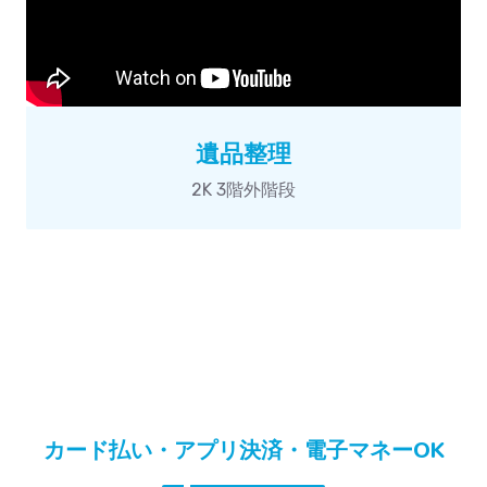
遺品整理
2K 3階外階段
カード払い・アプリ決済・電子マネーOK