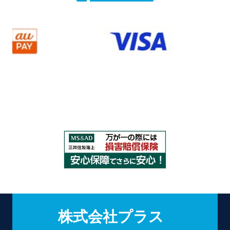
株式会社プラス