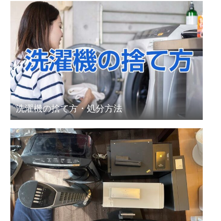
洗濯機の捨て方・処分方法