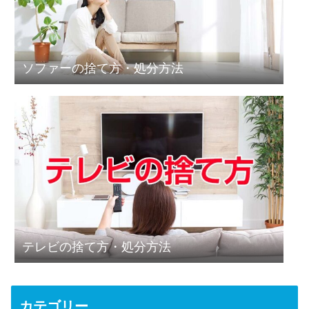
ソファーの捨て方・処分方法
テレビの捨て方・処分方法
カテゴリー