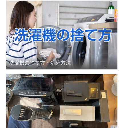
洗濯機の捨て方・処分方法