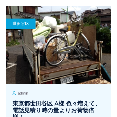
世田谷区
admin
東京都世田谷区 A様 色々増えて、
電話見積り時の量よりお荷物倍