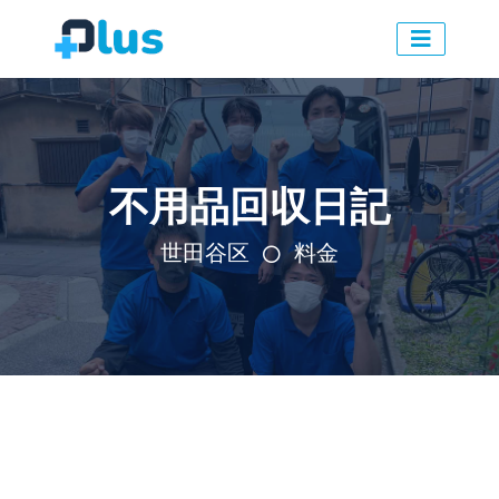
不用品回収日記
世田谷区
料金