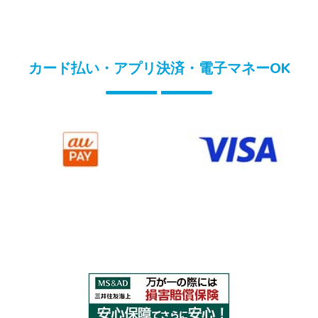
カード払い・アプリ決済・電子マネーOK