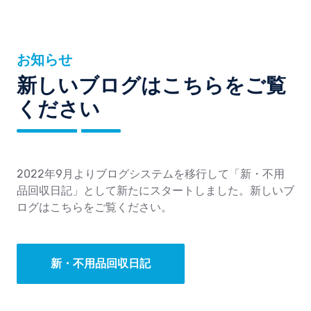
お知らせ
新しいブログはこちらをご覧
ください
2022年9月よりブログシステムを移行して「新・不用
品回収日記」として新たにスタートしました。新しいブ
ログはこちらをご覧ください。
新・不用品回収日記