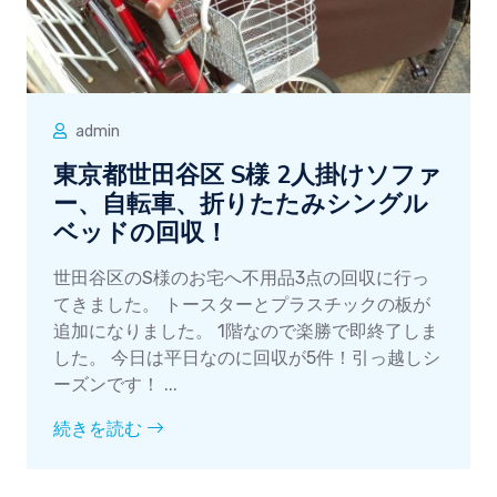
admin
東京都世田谷区 S様 2人掛けソファ
ー、自転車、折りたたみシングル
ベッドの回収！
世田谷区のS様のお宅へ不用品3点の回収に行っ
てきました。 トースターとプラスチックの板が
追加になりました。 1階なので楽勝で即終了しま
した。 今日は平日なのに回収が5件！引っ越しシ
ーズンです！ ...
続きを読む