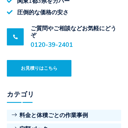
関東1都3県をカバー
圧倒的な価格の安さ
ご質問やご相談などお気軽にどう
ぞ
0120-39-2401
お見積りはこちら
カテゴリ
料金と体積ごとの作業事例