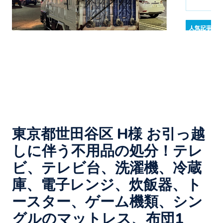
東京都世田谷区 H様 お引っ越
しに伴う不用品の処分！テレ
ビ、テレビ台、洗濯機、冷蔵
庫、電子レンジ、炊飯器、ト
ースター、ゲーム機類、シン
グルのマットレス、布団1