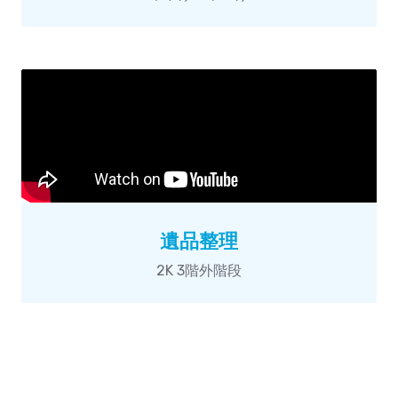
遺品整理
2K 3階外階段