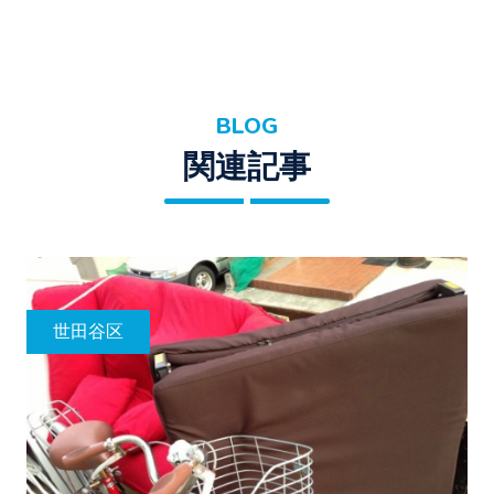
BLOG
関連記事
世田谷区