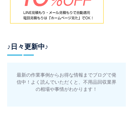
♪日々更新中♪
最新の作業事例からお得な情報までブログで発
信中！よく読んでいただくと、不用品回収業界
の相場や事情がわかります！