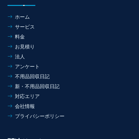
ホーム
サービス
料金
お見積り
法人
アンケート
不用品回収日記
新・不用品回収日記
対応エリア
会社情報
プライバシーポリシー