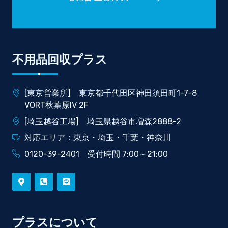
不用品回収プラス
[東京営業所] 東京都千代田区神田須田町1-7-8
VORT秋葉原IV 2F
[埼玉越谷工場] 埼玉県越谷市増森2888-2
対応エリア：東京・埼玉・千葉・神奈川
0120-39-2401 受付時間 7:00～21:00
プラスについて