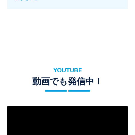
YOUTUBE
動画でも発信中！