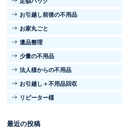
定額パック
お引越し前後の不用品
お家丸ごと
遺品整理
少量の不用品
法人様からの不用品
お引越し＋不用品回収
リピーター様
最近の投稿