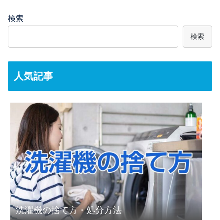
検索
検索
人気記事
洗濯機の捨て方・処分方法