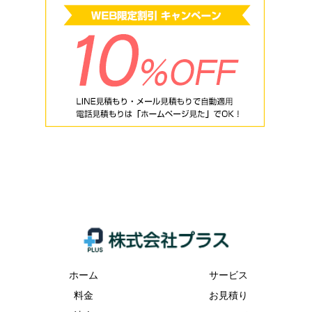
ホーム
サービス
料金
お見積り