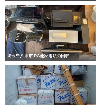
埼玉県八潮市 PC他家電類の回収