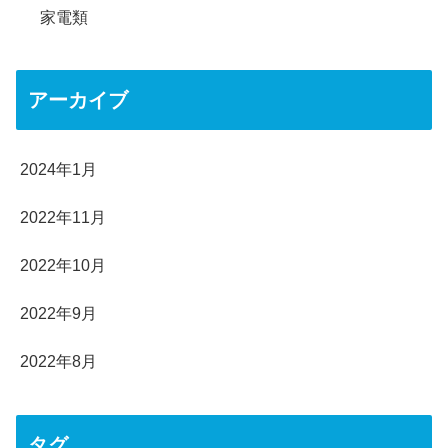
家電類
アーカイブ
2024年1月
2022年11月
2022年10月
2022年9月
2022年8月
タグ