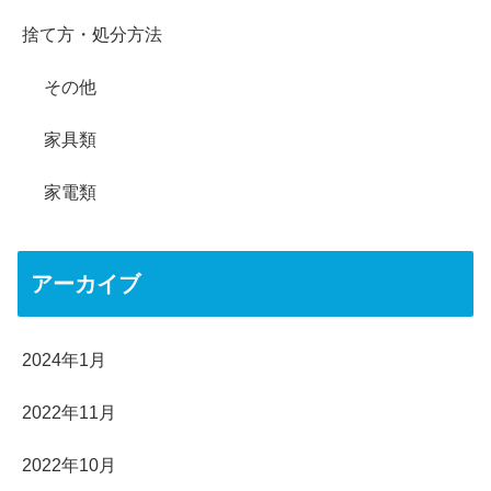
捨て方・処分方法
その他
家具類
家電類
アーカイブ
2024年1月
2022年11月
2022年10月